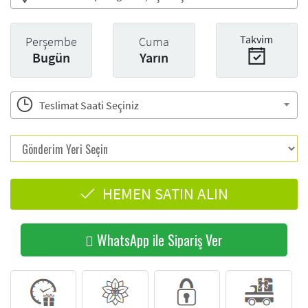
Takvim
Perşembe
Cuma
Bugün
Yarın
Teslimat Saati Seçiniz
HEMEN SATIN ALIN
WhatsApp ile Sipariş Ver